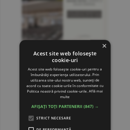
×
Acest site web folosește
cookie-uri
Acest site web folosește cookie-uri pentru a
îmbunătăți experiența utilizatorului. Prin
utilizarea site-ului nostru web, sunteți de
acord cu toate cookie-urile în conformitate cu
Politica noastră privind cookie-urile.
Află mai
multe
AFIȘAȚI TOȚI PARTENERII
(847) →
STRICT NECESARE
DE PERFORMANȚĂ