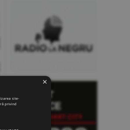
×
izarea site-
ră privind