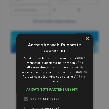
=
?
mai multe cotaţii valutare
×
Acest site web folosește
cookie-uri
Acest site web folosește cookie-uri pentru a
îmbunătăți experiența utilizatorului. Prin
utilizarea site-ului nostru web, sunteți de
acord cu toate cookie-urile în conformitate cu
Politica noastră privind cookie-urile.
Află mai
multe
AFIȘAȚI TOȚI PARTENERII
(847) →
STRICT NECESARE
DE PERFORMANȚĂ