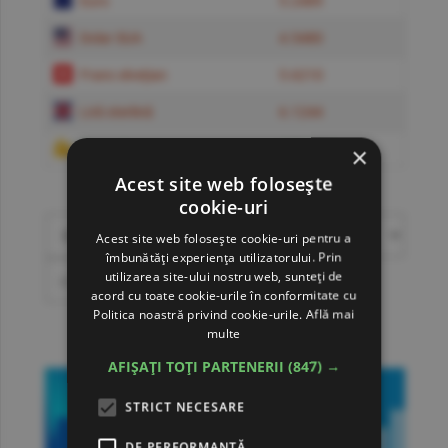
Euro
5.2489
Dolar SUA
4.5480
Franc elveţian
5.6210
Liră sterlină
6.1244
Gram de aur
607.9521
×
Acest site web folosește
convertor valutar
cookie-uri
»
Acest site web folosește cookie-uri pentru a
îmbunătăți experiența utilizatorului. Prin
=
utilizarea site-ului nostru web, sunteți de
?
acord cu toate cookie-urile în conformitate cu
Politica noastră privind cookie-urile.
Află mai
mai multe cotaţii valutare
multe
AFIȘAȚI TOȚI PARTENERII
(847) →
STRICT NECESARE
DE PERFORMANȚĂ