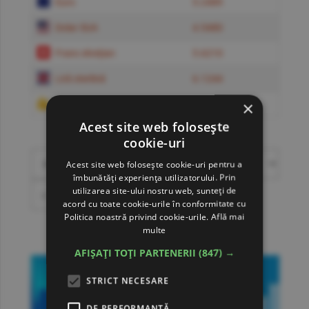
Euro
5.2489
Dolar SUA
4.5480
Franc elveţian
5.6210
Liră sterlină
6.1244
×
Gram de aur
607.9521
Acest site web folosește
convertor valutar
cookie-uri
»
Acest site web folosește cookie-uri pentru a
îmbunătăți experiența utilizatorului. Prin
utilizarea site-ului nostru web, sunteți de
=
?
acord cu toate cookie-urile în conformitate cu
Politica noastră privind cookie-urile.
Află mai
mai multe cotaţii valutare
multe
AFIȘAȚI TOȚI PARTENERII
(847) →
STRICT NECESARE
DE PERFORMANȚĂ