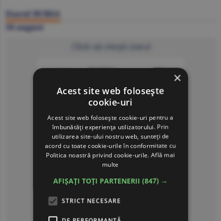
Ziarul BURSA
10 august
Click să citeşti ziarul
×
Acest site web folosește
cookie-uri
Acest site web folosește cookie-uri pentru a
îmbunătăți experiența utilizatorului. Prin
utilizarea site-ului nostru web, sunteți de
acord cu toate cookie-urile în conformitate cu
Politica noastră privind cookie-urile.
Află mai
multe
AFIȘAȚI TOȚI PARTENERII
(847) →
STRICT NECESARE
DE PERFORMANȚĂ