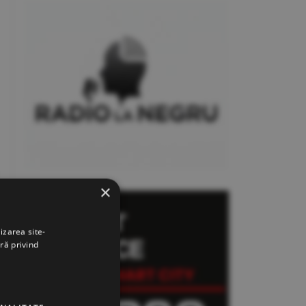
×
izarea site-
ră privind