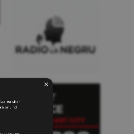
×
izarea site-
ră privind