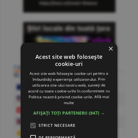
×
Acest site web folosește
cookie-uri
Curs valutar BNR
Acest site web folosește cookie-uri pentru a
05 Aug. 2026
îmbunătăți experiența utilizatorului. Prin
utilizarea site-ului nostru web, sunteți de
Euro
5.2489
acord cu toate cookie-urile în conformitate cu
Politica noastră privind cookie-urile.
Află mai
Dolar SUA
4.5480
multe
Franc elveţian
5.6210
AFIȘAȚI TOȚI PARTENERII
(847) →
Liră sterlină
6.1244
STRICT NECESARE
Gram de aur
607.9521
DE PERFORMANȚĂ