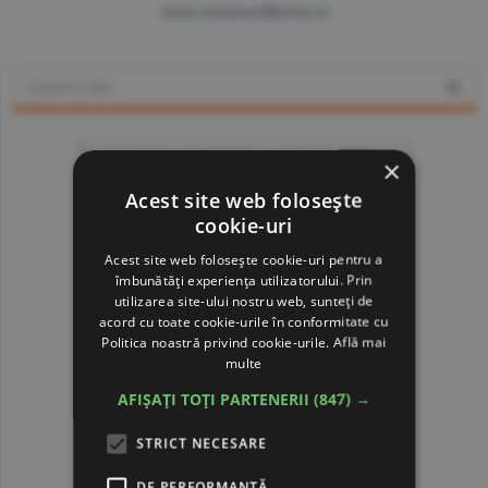
www.constructiibursa.ro
×
Acest site web folosește
cookie-uri
Acest site web folosește cookie-uri pentru a
îmbunătăți experiența utilizatorului. Prin
utilizarea site-ului nostru web, sunteți de
acord cu toate cookie-urile în conformitate cu
Politica noastră privind cookie-urile.
Află mai
multe
AFIȘAȚI TOȚI PARTENERII
(847) →
STRICT NECESARE
DE PERFORMANȚĂ