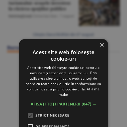
turismului: oraşele investesc
în răcirea spaţiilor publice
Internaţional
/Octavian Dan -
7 august
Citeşte Ziarul BURSA din
07 august
×
Bursa Construcţiilor
Acest site web folosește
cookie-uri
Acest site web folosește cookie-uri pentru a
îmbunătăți experiența utilizatorului. Prin
utilizarea site-ului nostru web, sunteți de
acord cu toate cookie-urile în conformitate cu
Politica noastră privind cookie-urile.
Află mai
multe
AFIȘAȚI TOȚI PARTENERII
(847) →
STRICT NECESARE
DE PERFORMANȚĂ