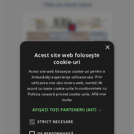
Click să citeşti ziarul
×
Acest site web folosește
cookie-uri
Acest site web folosește cookie-uri pentru a
îmbunătăți experiența utilizatorului. Prin
utilizarea site-ului nostru web, sunteți de
acord cu toate cookie-urile în conformitate cu
Politica noastră privind cookie-urile.
Află mai
multe
AFIȘAȚI TOȚI PARTENERII
(847) →
STRICT NECESARE
DE PERFORMANȚĂ