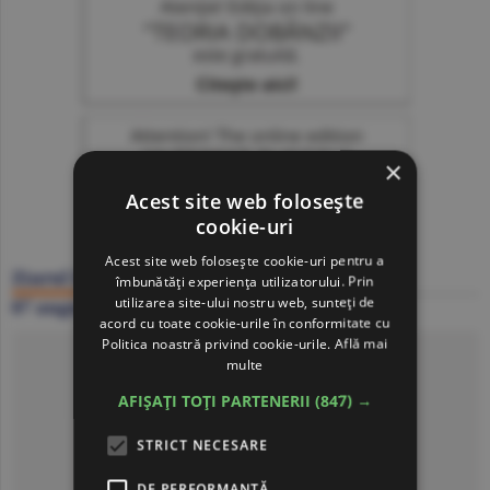
×
Acest site web folosește
cookie-uri
Acest site web folosește cookie-uri pentru a
Ziarul BURSA
îmbunătăți experiența utilizatorului. Prin
utilizarea site-ului nostru web, sunteți de
07 august
acord cu toate cookie-urile în conformitate cu
Politica noastră privind cookie-urile.
Află mai
Click să citeşti ziarul
multe
AFIȘAȚI TOȚI PARTENERII
(847) →
STRICT NECESARE
DE PERFORMANȚĂ