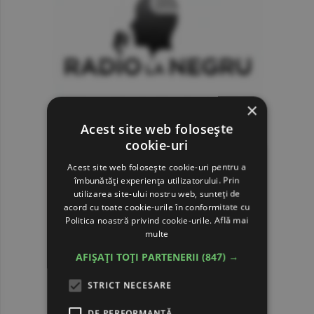
×
Acest site web folosește
cookie-uri
Acest site web folosește cookie-uri pentru a
îmbunătăți experiența utilizatorului. Prin
utilizarea site-ului nostru web, sunteți de
acord cu toate cookie-urile în conformitate cu
Politica noastră privind cookie-urile.
Află mai
multe
AFIȘAȚI TOȚI PARTENERII
(847) →
STRICT NECESARE
DE PERFORMANȚĂ