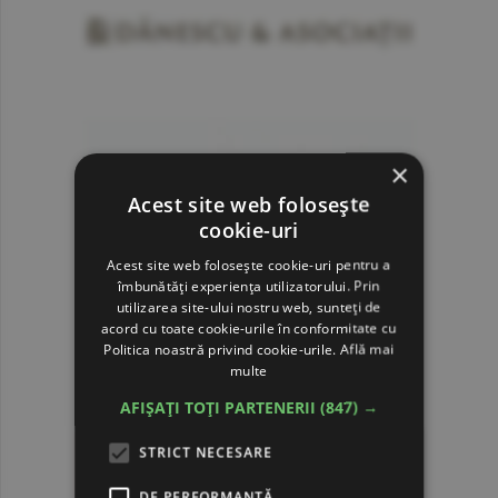
×
Acest site web folosește
cookie-uri
Acest site web folosește cookie-uri pentru a
îmbunătăți experiența utilizatorului. Prin
utilizarea site-ului nostru web, sunteți de
acord cu toate cookie-urile în conformitate cu
Politica noastră privind cookie-urile.
Află mai
multe
AFIȘAȚI TOȚI PARTENERII
(847) →
STRICT NECESARE
DE PERFORMANȚĂ