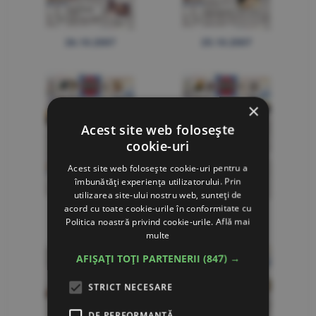
26.10.2007
25.10.2007
×
Acest site web folosește
cookie-uri
Acest site web folosește cookie-uri pentru a
îmbunătăți experiența utilizatorului. Prin
utilizarea site-ului nostru web, sunteți de
acord cu toate cookie-urile în conformitate cu
24.10.2007
23.10.2007
Politica noastră privind cookie-urile.
Află mai
multe
AFIȘAȚI TOȚI PARTENERII
(847) →
STRICT NECESARE
DE PERFORMANȚĂ