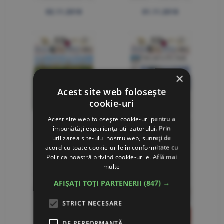
02.11.2018
01.11.2018
×
Acest site web folosește
cookie-uri
Acest site web folosește cookie-uri pentru a
îmbunătăți experiența utilizatorului. Prin
utilizarea site-ului nostru web, sunteți de
acord cu toate cookie-urile în conformitate cu
31.10.2018
30.10.2018
Politica noastră privind cookie-urile.
Află mai
multe
AFIȘAȚI TOȚI PARTENERII
(847) →
STRICT NECESARE
DE PERFORMANȚĂ