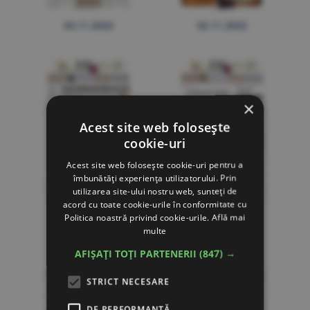
03.11.2022
02.11.2022
×
Acest site web folosește
cookie-uri
Acest site web folosește cookie-uri pentru a
îmbunătăți experiența utilizatorului. Prin
utilizarea site-ului nostru web, sunteți de
acord cu toate cookie-urile în conformitate cu
Politica noastră privind cookie-urile.
Află mai
01.11.2022
31.10.2022
multe
AFIȘAȚI TOȚI PARTENERII
(847) →
STRICT NECESARE
DE PERFORMANȚĂ