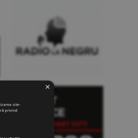
×
izarea site-
ră privind