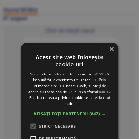
Ziarul BURSA
07 august
Click să citeşti ziarul
×
Acest site web folosește
cookie-uri
Acest site web folosește cookie-uri pentru a
îmbunătăți experiența utilizatorului. Prin
utilizarea site-ului nostru web, sunteți de
acord cu toate cookie-urile în conformitate cu
Politica noastră privind cookie-urile.
Află mai
multe
AFIȘAȚI TOȚI PARTENERII
(847) →
STRICT NECESARE
DE PERFORMANȚĂ