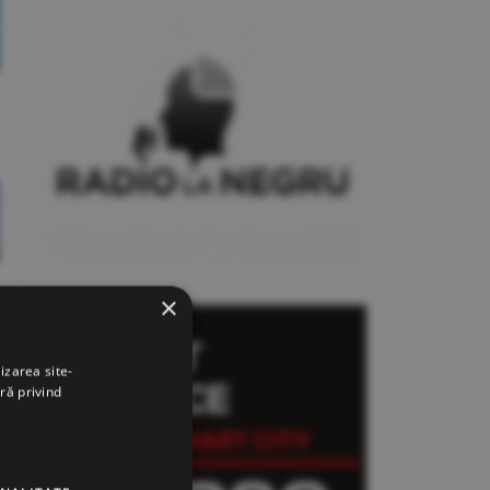
×
izarea site-
ră privind