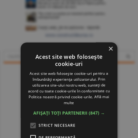
www.constructiibursa.ro
×
Acest site web folosește
cookie-uri
Acest site web folosește cookie-uri pentru a
îmbunătăți experiența utilizatorului. Prin
utilizarea site-ului nostru web, sunteți de
acord cu toate cookie-urile în conformitate cu
Politica noastră privind cookie-urile.
Află mai
multe
AFIȘAȚI TOȚI PARTENERII
(847) →
STRICT NECESARE
DE PERFORMANȚĂ