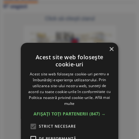
07 august
Click să citeşti ziarul
×
Acest site web folosește
cookie-uri
Acest site web folosește cookie-uri pentru a
îmbunătăți experiența utilizatorului. Prin
utilizarea site-ului nostru web, sunteți de
acord cu toate cookie-urile în conformitate cu
Politica noastră privind cookie-urile.
Află mai
multe
AFIȘAȚI TOȚI PARTENERII
(847) →
STRICT NECESARE
DE PERFORMANȚĂ