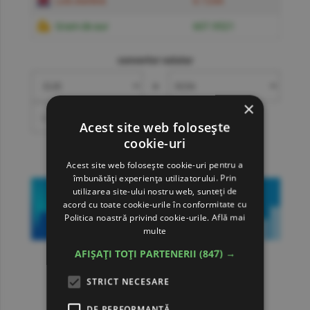
Liră sterlină
6.1244
Gram de aur
607.9521
convertor valutar
»
×
=
?
Acest site web folosește
cookie-uri
mai multe cotaţii valutare
Acest site web folosește cookie-uri pentru a
îmbunătăți experiența utilizatorului. Prin
utilizarea site-ului nostru web, sunteți de
acord cu toate cookie-urile în conformitate cu
Politica noastră privind cookie-urile.
Află mai
multe
AFIȘAȚI TOȚI PARTENERII
(847) →
STRICT NECESARE
DE PERFORMANȚĂ