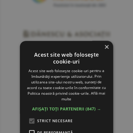
×
Acest site web folosește
cookie-uri
Acest site web folosește cookie-uri pentru a
îmbunătăți experiența utilizatorului. Prin
utilizarea site-ului nostru web, sunteți de
acord cu toate cookie-urile în conformitate cu
Politica noastră privind cookie-urile.
Află mai
multe
AFIȘAȚI TOȚI PARTENERII
(847) →
STRICT NECESARE
DE PERFORMANȚĂ