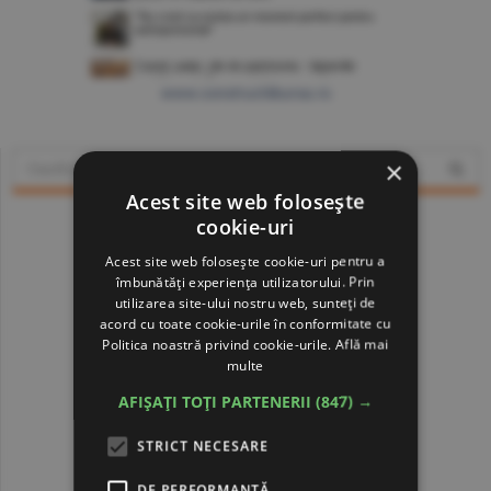
www.constructiibursa.ro
×
Acest site web folosește
cookie-uri
Acest site web folosește cookie-uri pentru a
îmbunătăți experiența utilizatorului. Prin
utilizarea site-ului nostru web, sunteți de
acord cu toate cookie-urile în conformitate cu
Politica noastră privind cookie-urile.
Află mai
multe
AFIȘAȚI TOȚI PARTENERII
(847) →
STRICT NECESARE
DE PERFORMANȚĂ