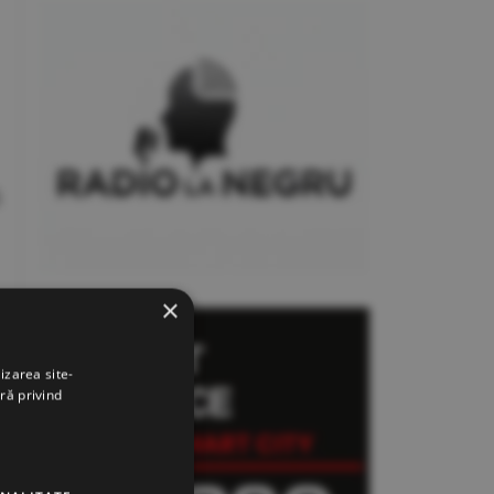
i
×
izarea site-
ră privind