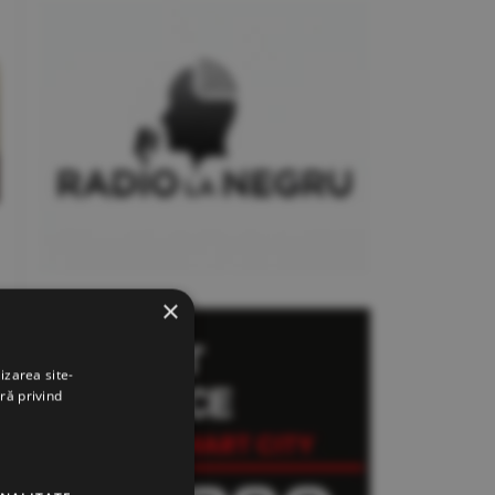
×
izarea site-
ră privind