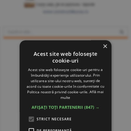
www.constructiibursa.ro
×
Acest site web folosește
cookie-uri
Acest site web folosește cookie-uri pentru a
îmbunătăți experiența utilizatorului. Prin
utilizarea site-ului nostru web, sunteți de
acord cu toate cookie-urile în conformitate cu
Politica noastră privind cookie-urile.
Află mai
multe
AFIȘAȚI TOȚI PARTENERII
(847) →
STRICT NECESARE
DE PERFORMANȚĂ