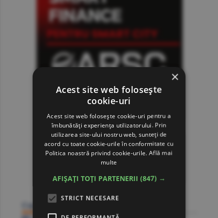
×
Acest site web folosește
cookie-uri
Acest site web folosește cookie-uri pentru a
îmbunătăți experiența utilizatorului. Prin
utilizarea site-ului nostru web, sunteți de
acord cu toate cookie-urile în conformitate cu
Politica noastră privind cookie-urile.
Află mai
multe
AFIȘAȚI TOȚI PARTENERII
(847) →
STRICT NECESARE
Curs valutar BNR
DE PERFORMANȚĂ