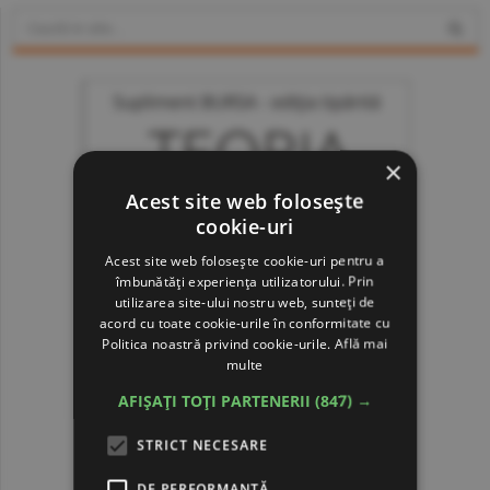
×
Acest site web folosește
cookie-uri
Acest site web folosește cookie-uri pentru a
îmbunătăți experiența utilizatorului. Prin
utilizarea site-ului nostru web, sunteți de
acord cu toate cookie-urile în conformitate cu
Politica noastră privind cookie-urile.
Află mai
multe
AFIȘAȚI TOȚI PARTENERII
(847) →
STRICT NECESARE
DE PERFORMANȚĂ