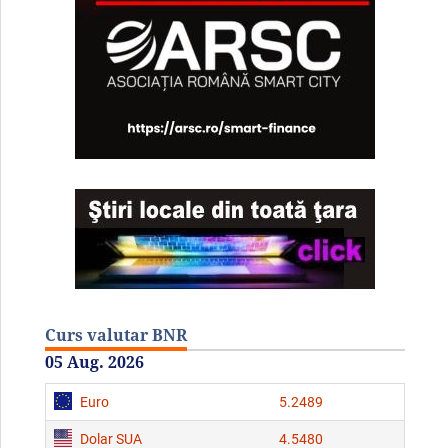
Curs valutar BNR
05 Aug. 2026
Euro
5.2489
Dolar SUA
4.5480