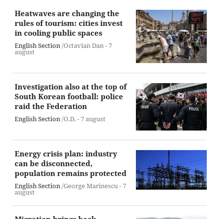
Heatwaves are changing the
rules of tourism: cities invest
in cooling public spaces
English Section
/Octavian Dan -
7
august
Investigation also at the top of
South Korean football: police
raid the Federation
English Section
/O.D. -
7 august
Energy crisis plan: industry
can be disconnected,
population remains protected
English Section
/George Marinescu -
7
august