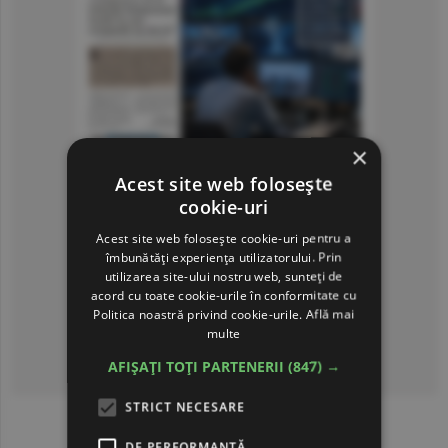
×
Acest site web folosește
cookie-uri
Acest site web folosește cookie-uri pentru a
îmbunătăți experiența utilizatorului. Prin
utilizarea site-ului nostru web, sunteți de
acord cu toate cookie-urile în conformitate cu
Politica noastră privind cookie-urile.
Află mai
multe
Consultă arhiva ziarului
AFIȘAȚI TOȚI PARTENERII
(847) →
STRICT NECESARE
DE PERFORMANȚĂ