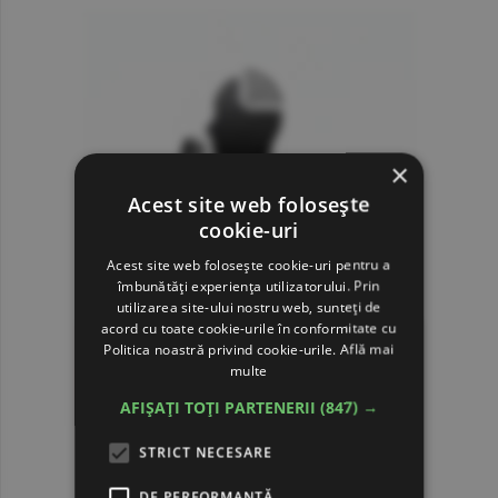
×
Acest site web folosește
cookie-uri
Acest site web folosește cookie-uri pentru a
îmbunătăți experiența utilizatorului. Prin
utilizarea site-ului nostru web, sunteți de
acord cu toate cookie-urile în conformitate cu
Politica noastră privind cookie-urile.
Află mai
multe
AFIȘAȚI TOȚI PARTENERII
(847) →
STRICT NECESARE
DE PERFORMANȚĂ