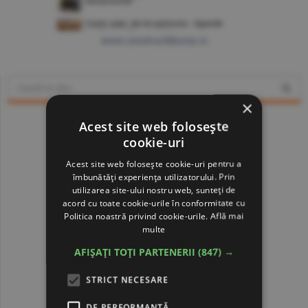
www.constructiibursa.ro
×
Acest site web folosește
cookie-uri
Acest site web folosește cookie-uri pentru a
îmbunătăți experiența utilizatorului. Prin
utilizarea site-ului nostru web, sunteți de
acord cu toate cookie-urile în conformitate cu
Politica noastră privind cookie-urile.
Află mai
multe
AFIȘAȚI TOȚI PARTENERII
(847) →
STRICT NECESARE
DE PERFORMANȚĂ