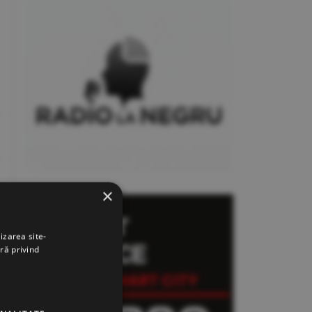
×
izarea site-
ră privind