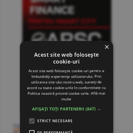
×
Acest site web folosește
cookie-uri
Acest site web folosește cookie-uri pentru a
îmbunătăți experiența utilizatorului. Prin
utilizarea site-ului nostru web, sunteți de
acord cu toate cookie-urile în conformitate cu
Politica noastră privind cookie-urile.
Află mai
multe
AFIȘAȚI TOȚI PARTENERII
(847) →
STRICT NECESARE
Curs valutar BNR
DE PERFORMANȚĂ