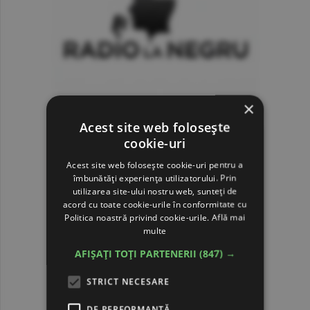
×
Acest site web folosește
cookie-uri
Acest site web folosește cookie-uri pentru a
îmbunătăți experiența utilizatorului. Prin
utilizarea site-ului nostru web, sunteți de
acord cu toate cookie-urile în conformitate cu
Politica noastră privind cookie-urile.
Află mai
multe
AFIȘAȚI TOȚI PARTENERII
(847) →
STRICT NECESARE
DE PERFORMANȚĂ