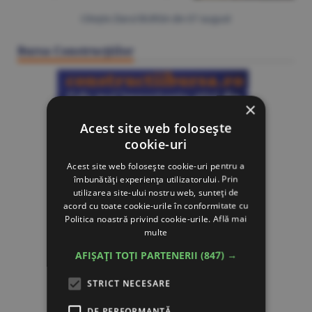
Citeşte Ziarul BURSA din
07 august
Bursa Construcţiilor
×
Acest site web folosește
cookie-uri
Acest site web folosește cookie-uri pentru a
îmbunătăți experiența utilizatorului. Prin
utilizarea site-ului nostru web, sunteți de
acord cu toate cookie-urile în conformitate cu
Politica noastră privind cookie-urile.
Află mai
multe
AFIȘAȚI TOȚI PARTENERII
(847) →
STRICT NECESARE
www.constructiibursa.ro
DE PERFORMANȚĂ