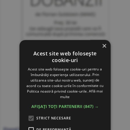
×
Acest site web folosește
cookie-uri
Acest site web folosește cookie-uri pentru a
îmbunătăți experiența utilizatorului. Prin
utilizarea site-ului nostru web, sunteți de
acord cu toate cookie-urile în conformitate cu
Politica noastră privind cookie-urile.
Află mai
multe
AFIȘAȚI TOȚI PARTENERII
(847) →
STRICT NECESARE
Ziarul BURSA
DE PERFORMANȚĂ