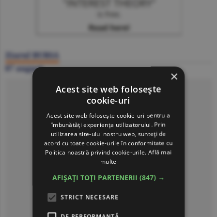
Ziarul BURSA
07 august
×
Click să citeşti ziarul
Acest site web folosește
cookie-uri
Acest site web folosește cookie-uri pentru a
îmbunătăți experiența utilizatorului. Prin
utilizarea site-ului nostru web, sunteți de
acord cu toate cookie-urile în conformitate cu
Politica noastră privind cookie-urile.
Află mai
multe
AFIȘAȚI TOȚI PARTENERII
(847) →
STRICT NECESARE
DE PERFORMANȚĂ