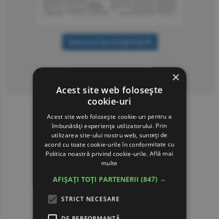
×
Consultă arhiva ziarului
Acest site web folosește
cookie-uri
Acest site web folosește cookie-uri pentru a
îmbunătăți experiența utilizatorului. Prin
utilizarea site-ului nostru web, sunteți de
acord cu toate cookie-urile în conformitate cu
Politica noastră privind cookie-urile.
Află mai
multe
AFIȘAȚI TOȚI PARTENERII
(847) →
STRICT NECESARE
DE PERFORMANȚĂ