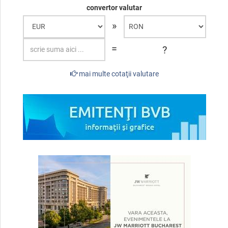
convertor valutar
»
=
?
mai multe cotaţii valutare