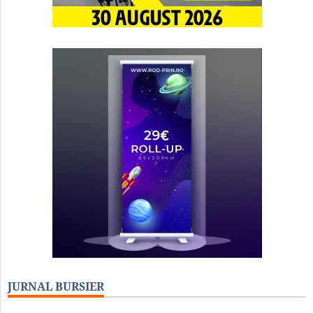
JURNAL BURSIER