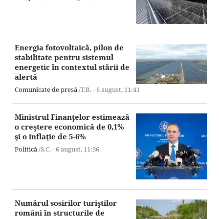
Energia fotovoltaică, pilon de
stabilitate pentru sistemul
energetic în contextul stării de
alertă
Comunicate de presă
/T.B. -
6 august,
11:41
Ministrul Finanţelor estimează
o creştere economică de 0,1%
şi o inflaţie de 5-6%
Politică
/S.C. -
6 august,
11:36
Numărul sosirilor turiştilor
români în structurile de