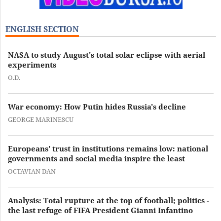
ENGLISH SECTION
NASA to study August's total solar eclipse with aerial
experiments
O.D.
War economy: How Putin hides Russia's decline
GEORGE MARINESCU
Europeans' trust in institutions remains low: national
governments and social media inspire the least
OCTAVIAN DAN
Analysis: Total rupture at the top of football; politics -
the last refuge of FIFA President Gianni Infantino