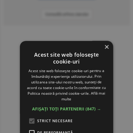
Consultă arhiva ziarului
×
Acest site web folosește
cookie-uri
Acest site web folosește cookie-uri pentru a
îmbunătăți experiența utilizatorului. Prin
utilizarea site-ului nostru web, sunteți de
acord cu toate cookie-urile în conformitate cu
Politica noastră privind cookie-urile.
Află mai
multe
AFIȘAȚI TOȚI PARTENERII
(847) →
STRICT NECESARE
DE PERFORMANȚĂ