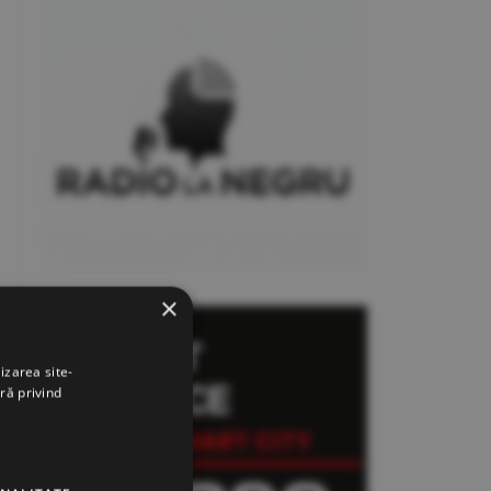
×
izarea site-
ră privind
i