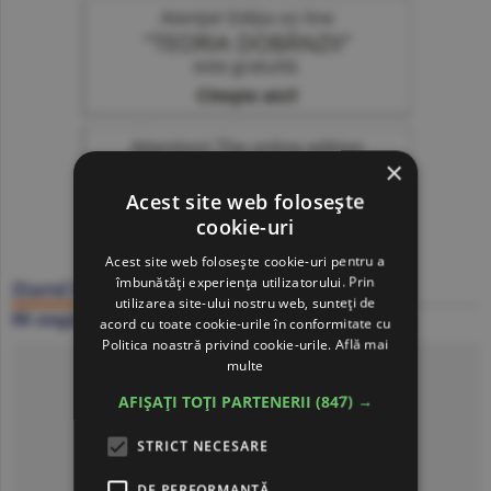
×
Acest site web folosește
cookie-uri
Acest site web folosește cookie-uri pentru a
îmbunătăți experiența utilizatorului. Prin
Ziarul BURSA
utilizarea site-ului nostru web, sunteți de
06 august
acord cu toate cookie-urile în conformitate cu
Politica noastră privind cookie-urile.
Află mai
Click să citeşti ziarul
multe
AFIȘAȚI TOȚI PARTENERII
(847) →
STRICT NECESARE
DE PERFORMANȚĂ