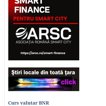
Curs valutar BNR