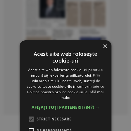
×
Acest site web folosește
cookie-uri
Acest site web folosește cookie-uri pentru a
îmbunătăți experiența utilizatorului. Prin
utilizarea site-ului nostru web, sunteți de
acord cu toate cookie-urile în conformitate cu
Politica noastră privind cookie-urile.
Află mai
multe
Consultă arhiva ziarului
AFIȘAȚI TOȚI PARTENERII
(847) →
STRICT NECESARE
DE PERFORMANȚĂ