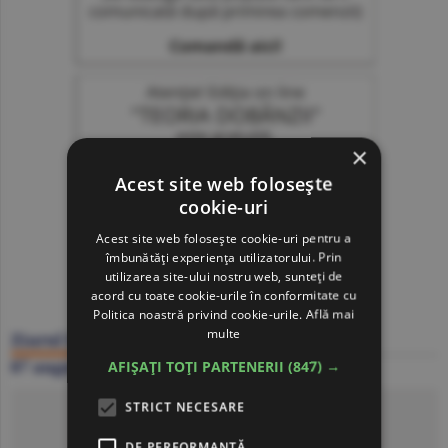
×
Acest site web folosește
cookie-uri
Acest site web folosește cookie-uri pentru a
îmbunătăți experiența utilizatorului. Prin
utilizarea site-ului nostru web, sunteți de
acord cu toate cookie-urile în conformitate cu
Politica noastră privind cookie-urile.
Află mai
multe
Ziarul BURSA
07 august
AFIȘAȚI TOȚI PARTENERII
(847) →
Click să citeşti ziarul
STRICT NECESARE
DE PERFORMANȚĂ