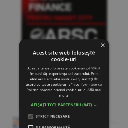
×
Acest site web folosește
cookie-uri
Acest site web folosește cookie-uri pentru a
îmbunătăți experiența utilizatorului. Prin
utilizarea site-ului nostru web, sunteți de
acord cu toate cookie-urile în conformitate cu
Politica noastră privind cookie-urile.
Află mai
multe
AFIȘAȚI TOȚI PARTENERII
(847) →
STRICT NECESARE
Curs valutar BNR
05 Aug. 2026
DE PERFORMANȚĂ